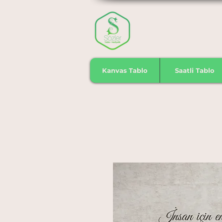
Kanvas Tablo
Saatli Tablo